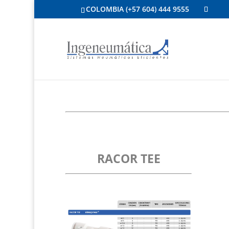
COLOMBIA (+57 604) 444 9555
RACOR TEE