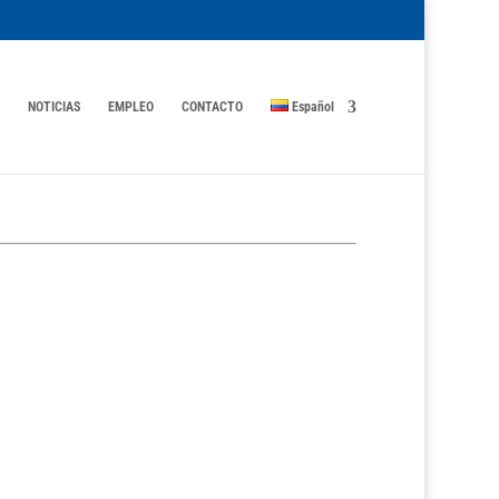
NOTICIAS
EMPLEO
CONTACTO
Español