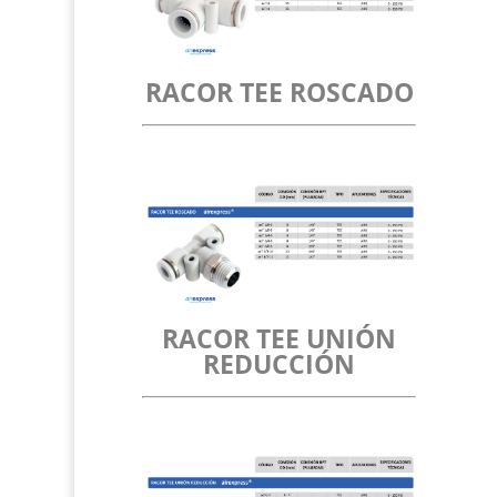
RACOR TEE ROSCADO
RACOR TEE UNIÓN
REDUCCIÓN