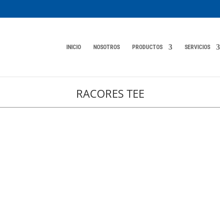
INICIO
NOSOTROS
PRODUCTOS
SERVICIOS
RACORES TEE