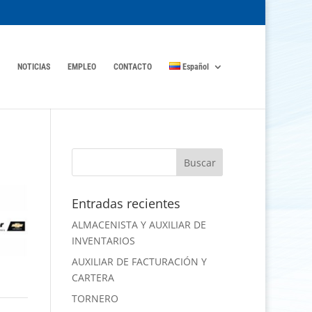
NOTICIAS
EMPLEO
CONTACTO
Español
Entradas recientes
ALMACENISTA Y AUXILIAR DE
INVENTARIOS
AUXILIAR DE FACTURACIÓN Y
CARTERA
TORNERO