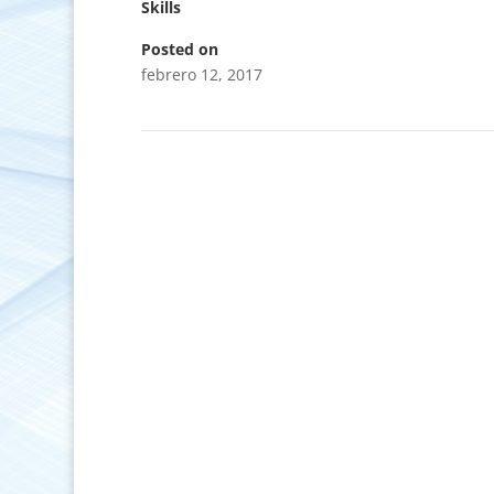
Skills
Posted on
febrero 12, 2017