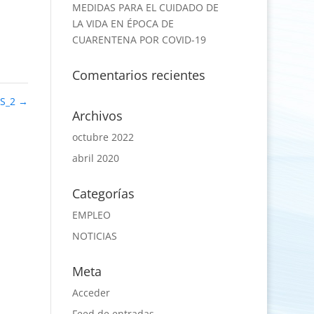
MEDIDAS PARA EL CUIDADO DE
LA VIDA EN ÉPOCA DE
CUARENTENA POR COVID-19
Comentarios recientes
ES_2
→
Archivos
octubre 2022
abril 2020
Categorías
EMPLEO
NOTICIAS
Meta
Acceder
Feed de entradas