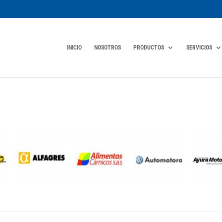
INICIO
NOSOTROS
PRODUCTOS
SERVICIOS