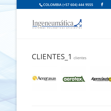
COLOMBIA (+57 604) 444 9555
CLIENTES_1
clientes