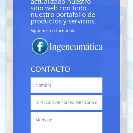
actualizado nuestro
sitio web con todo
nuestro portafolio de
productos y servicios.
Síguenos en facebook:
CONTACTO